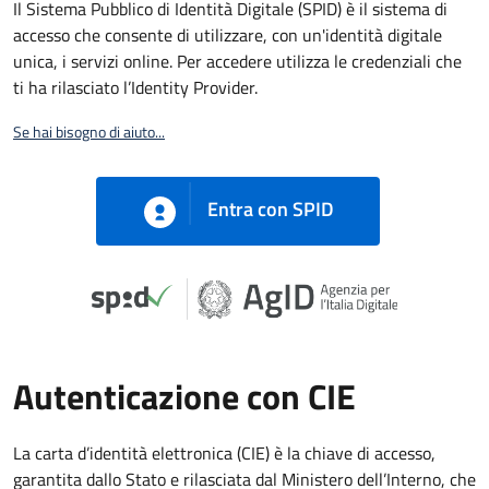
Il Sistema Pubblico di Identità Digitale (SPID) è il sistema di
accesso che consente di utilizzare, con un'identità digitale
unica, i servizi online. Per accedere utilizza le credenziali che
ti ha rilasciato l’Identity Provider.
Se hai bisogno di aiuto...
Entra con SPID
Autenticazione con CIE
La carta d’identità elettronica (CIE) è la chiave di accesso,
garantita dallo Stato e rilasciata dal Ministero dell’Interno, che