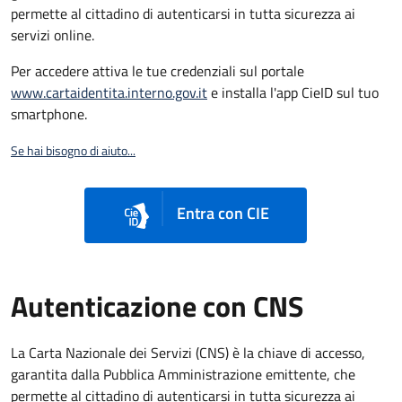
permette al cittadino di autenticarsi in tutta sicurezza ai
servizi online.
Per accedere attiva le tue credenziali sul portale
www.cartaidentita.interno.gov.it
e installa l'app CieID sul tuo
smartphone.
Se hai bisogno di aiuto...
Entra con CIE
Autenticazione con CNS
La Carta Nazionale dei Servizi (CNS) è la chiave di accesso,
garantita dalla Pubblica Amministrazione emittente, che
permette al cittadino di autenticarsi in tutta sicurezza ai